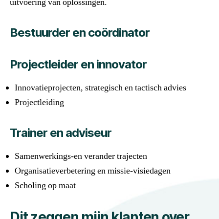
uitvoering van oplossingen.
Bestuurder en coördinator
Projectleider en innovator
Innovatieprojecten, strategisch en tactisch advies
Projectleiding
Trainer en adviseur
Samenwerkings-en verander trajecten
Organisatieverbetering en missie-visiedagen
Scholing op maat
Dit zeggen mijn klanten over