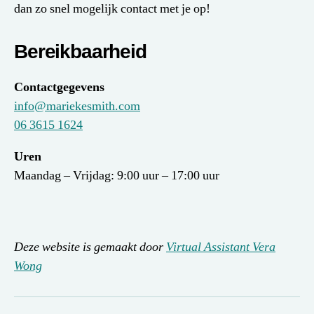
dan zo snel mogelijk contact met je op!
Bereikbaarheid
Contactgegevens
info@mariekesmith.com
06 3615 1624
Uren
Maandag – Vrijdag: 9:00 uur – 17:00 uur
Deze website is gemaakt door
Virtual Assistant Vera
Wong