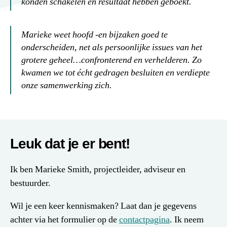
konden schakelen en resultaat hebben geboekt.
Marieke weet hoofd -en bijzaken goed te
onderscheiden, net als persoonlijke issues van het
grotere geheel…confronterend en verhelderen. Zo
kwamen we tot écht gedragen besluiten en verdiepte
onze samenwerking zich.
Leuk dat je er bent!
Ik ben Marieke Smith, projectleider, adviseur en
bestuurder.
Wil je een keer kennismaken? Laat dan je gegevens
achter via het formulier op de
contactpagina
. Ik neem