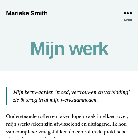
Marieke Smith
Menu
Mijn werk
Mijn kernwaarden ‘moed, vertrouwen en verbinding’
zie ik terug in al mijn werkzaamheden
.
Onderstaande rollen en taken lopen vaak in elkaar over,
mijn werkweken zijn afwisselend en uitdagend. Ik hou
van complexe vraagstukken én een rol in de praktische