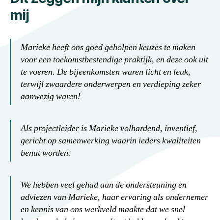
mij
Marieke heeft ons goed geholpen keuzes te maken
voor een toekomstbestendige praktijk, en deze ook uit
te voeren. De bijeenkomsten waren licht en leuk,
terwijl zwaardere onderwerpen en verdieping zeker
aanwezig waren!
Als projectleider is Marieke volhardend, inventief,
gericht op samenwerking waarin ieders kwaliteiten
benut worden.
We hebben veel gehad aan de ondersteuning en
adviezen van Marieke, haar ervaring als ondernemer
en kennis van ons werkveld maakte dat we snel